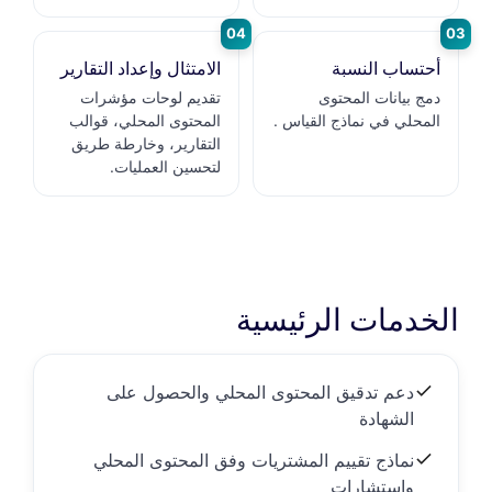
04
03
أحتساب النسبة
الامتثال وإعداد التقارير
دمج بيانات المحتوى
تقديم لوحات مؤشرات
المحلي في نماذج القياس .
المحتوى المحلي، قوالب
التقارير، وخارطة طريق
لتحسين العمليات.
الخدمات الرئيسية
دعم تدقيق المحتوى المحلي والحصول على
الشهادة
نماذج تقييم المشتريات وفق المحتوى المحلي
واستشارات