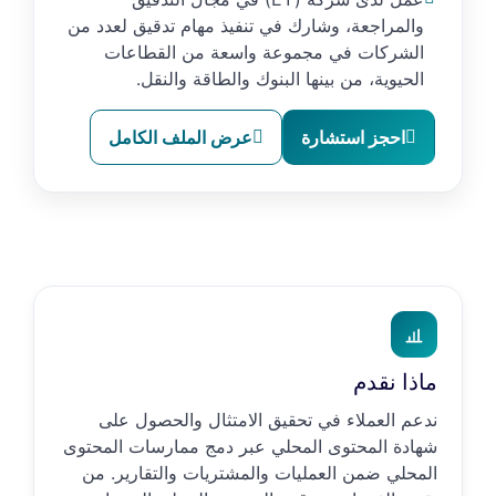
والمراجعة، وشارك في تنفيذ مهام تدقيق لعدد من
الشركات في مجموعة واسعة من القطاعات
الحيوية، من بينها البنوك والطاقة والنقل.
احجز استشارة
عرض الملف الكامل
ماذا نقدم
ندعم العملاء في تحقيق الامتثال والحصول على
شهادة المحتوى المحلي عبر دمج ممارسات المحتوى
المحلي ضمن العمليات والمشتريات والتقارير. من