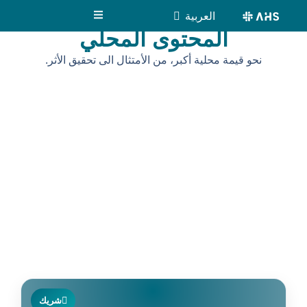
content
العربية
English
المحتوى المحلي
نحو قيمة محلية أكبر، من الأمتثال الى تحقيق الأثر.
شريك