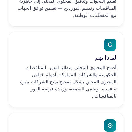
تقييم الفجوات وتدقيق المحتوى المحلي إلى جاهزية
المناقصات وتقييم الموردين — نضمن توافق الجهات
مع المتطلبات الوطنية.
لماذا يهم
أصبح المحتوى المحلي متطلبًا للفوز بالمناقصات
الحكومية والشركات المملوكة للدولة. قياس
المحتوى المحلي بشكل صحيح يمنح الشركات ميزة
تنافسية، وتحمي السمعة، وزيادة فرصة الفوز
بالمنافسات .