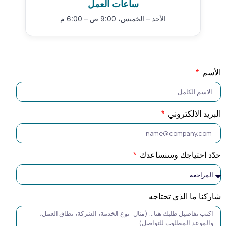
ساعات العمل
الأحد – الخميس، 9:00 ص – 6:00 م
الأسم
البريد الالكتروني
حدّد احتياجك وسنساعدك
شاركنا ما الذي تحتاجه