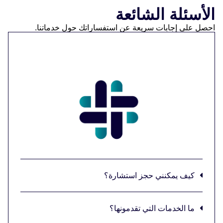
الأسئلة الشائعة
احصل على إجابات سريعة عن استفساراتك حول خدماتنا.
كيف يمكنني حجز استشارة؟
ما الخدمات التي تقدمونها؟