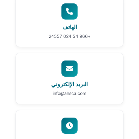
الهاتف
+966 54 024 24557
البريد الإلكتروني
info@ahsca.com