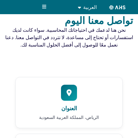
content
العربية
English
تواصل معنا اليوم
نحن هنا لدعمك في احتياجاتك المحاسبية. سواء كانت لديك
استفسارات أو تحتاج إلى مساعدة، لا تتردد في التواصل معنا. دعنا
نعمل معًا للوصول إلى أفضل الحلول المناسبة لك.
العنوان
الرياض، المملكة العربية السعودية