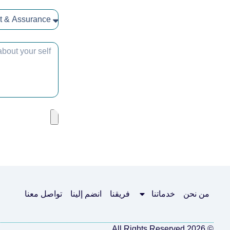
من نحن
خدماتنا
فريقنا
انضم إلينا
تواصل معنا
© 2026 All Rights Reserved.