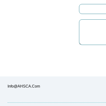
Info@AHSCA.Com