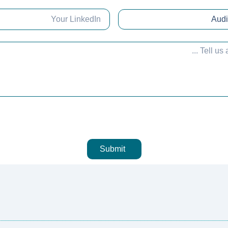
Submit